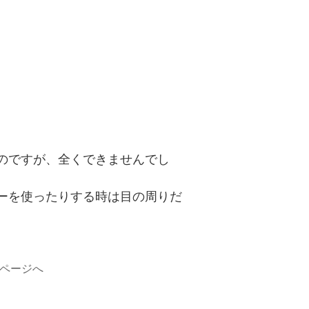
のですが、全くできませんでし
ーを使ったりする時は目の周りだ
のページへ