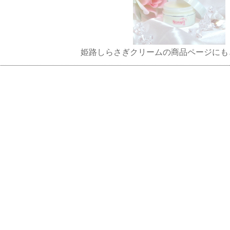
姫路しらさぎクリームの商品ページにも