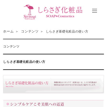
ホーム
コンテンツ
しらさぎ基礎化粧品の使い方
コンテンツ
しらさぎ基礎化粧品の使い方