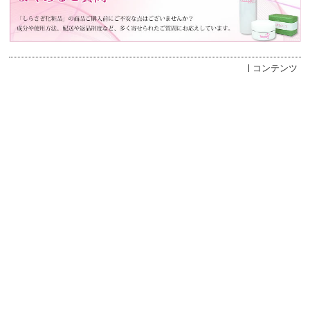
コンテンツ