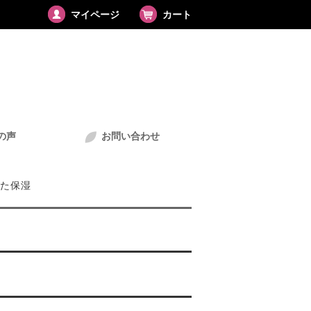
マイページ
カート
の声
お問い合わせ
た保湿