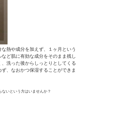
分な熱や成分を加えず、１ヶ月という
ルなど肌に有効な成分をそのまま残し
く、洗った後からしっとりとしてくる
めず、なおかつ保湿することができま
らないという方はいませんか？