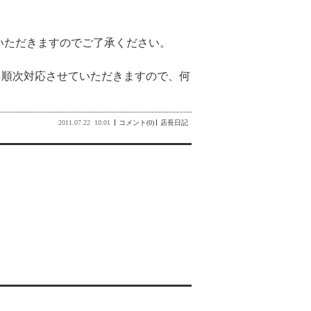
いただきますのでご了承ください。
、順次対応させていただきますので、何
2011.07.22
10:01
コメント(0)
店長日記