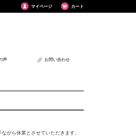
マイページ
カート
の声
お問い合わせ
手ながら休業とさせていただきます。