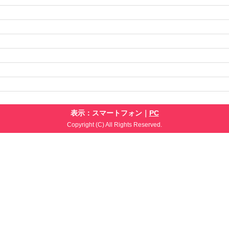
表示：スマートフォン｜
PC
Copyright (C) All Rights Reserved.