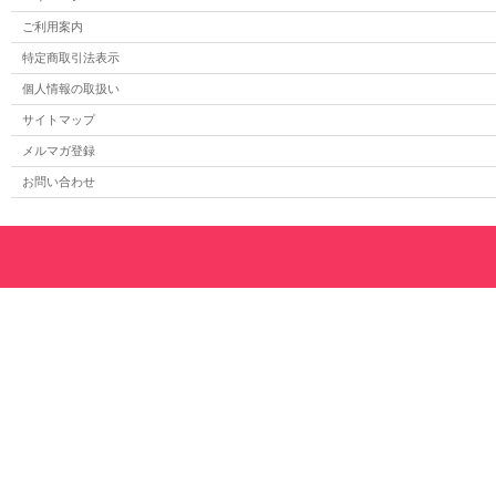
ご利用案内
特定商取引法表示
個人情報の取扱い
サイトマップ
メルマガ登録
お問い合わせ