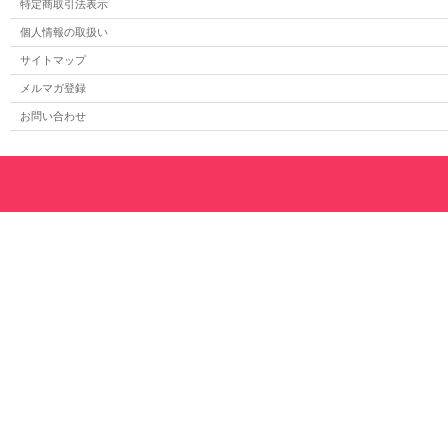
特定商取引法表示
個人情報の取扱い
サイトマップ
メルマガ登録
お問い合わせ