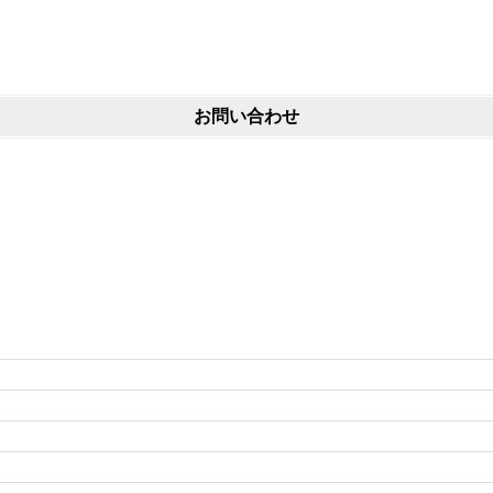
お問い合わせ