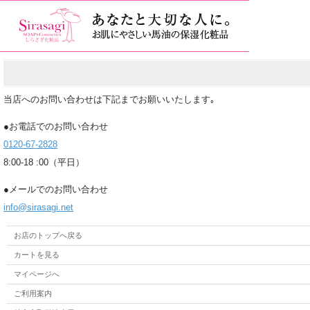
当店へのお問い合わせは下記までお願いいたします｡
●お電話でのお問い合わせ
0120-67-2828
8:00-18 :00（平日）
●メールでのお問い合わせ
info@sirasagi.net
お店のトップへ戻る
カートを見る
マイページへ
ご利用案内