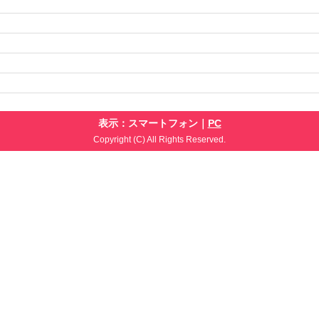
表示：スマートフォン｜
PC
Copyright (C) All Rights Reserved.